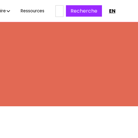
EN
ire
Ressources