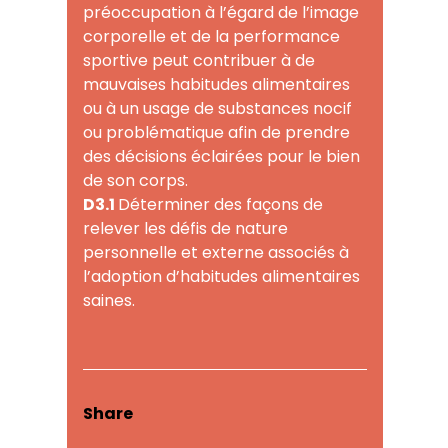
préoccupation à l’égard de l’image
corporelle et de la performance
sportive peut contribuer à de
mauvaises habitudes alimentaires
ou à un usage de substances nocif
ou problématique afin de prendre
des décisions éclairées pour le bien
de son corps.
D3.1
Déterminer des façons de
relever les défis de nature
personnelle et externe associés à
l’adoption d’habitudes alimentaires
saines.
Share