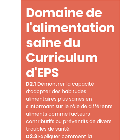
Domaine de
l'alimentation
saine du
Curriculum
d'EPS
D2.1
Démontrer la capacité
d’adopter des habitudes
alimentaires plus saines en
s’informant sur le rôle de différents
aliments comme facteurs
contributifs ou préventifs de divers
troubles de santé.
D2.3
Expliquer comment la