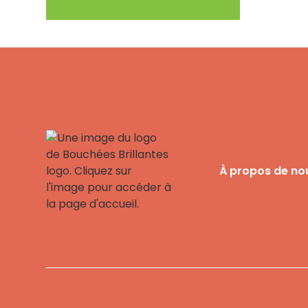
À propos de no