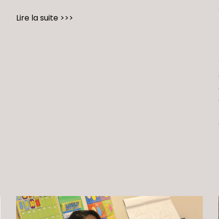
Lire la suite >>>