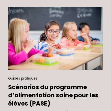
Guides pratiques
Scénarios du programme
d’alimentation saine pour les
élèves (PASE)