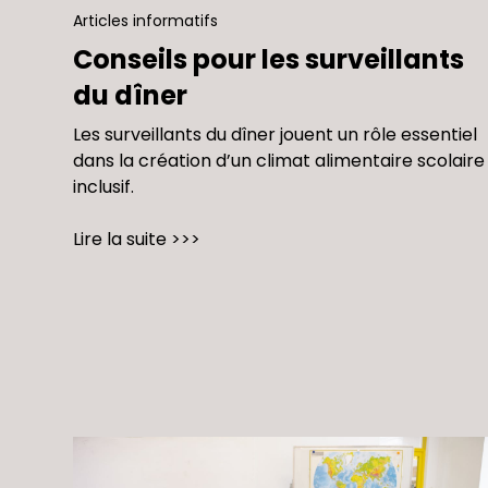
Articles informatifs
Conseils pour les surveillants
du dîner
Les surveillants du dîner jouent un rôle essentiel
dans la création d’un climat alimentaire scolaire
inclusif.
Lire la suite >>>