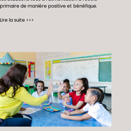
primaire de manière positive et bénéfique.
Lire la suite >>>