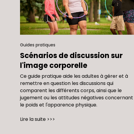
Guides pratiques
Scénarios de discussion sur
l'image corporelle
Ce guide pratique aide les adultes à gérer et à
remettre en question les discussions qui
comparent les différents corps, ainsi que le
jugement ou les attitudes négatives concernant
le poids et l'apparence physique.
Lire la suite >>>