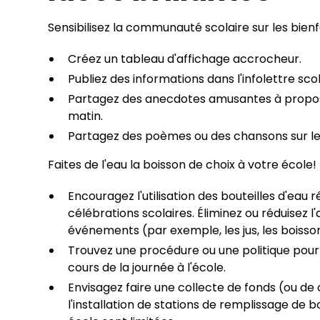
Sensibilisez la communauté scolaire sur les bienfa
Créez un tableau d'affichage accrocheur.
Publiez des informations dans l'infolettre scol
Partagez des anecdotes amusantes à propos
matin.
Partagez des poèmes ou des chansons sur les 
Faites de l'eau la boisson de choix à votre école!
Encouragez l'utilisation des bouteilles d'eau 
célébrations scolaires. Éliminez ou réduisez 
événements (par exemple, les jus, les boisso
Trouvez une procédure ou une politique pour
cours de la journée à l'école.
Envisagez faire une collecte de fonds (ou de
l'installation de stations de remplissage de bo