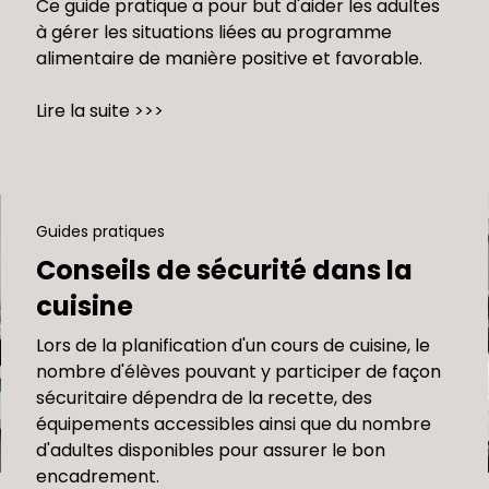
Ce guide pratique a pour but d'aider les adultes
à gérer les situations liées au programme
alimentaire de manière positive et favorable.
Lire la suite >>>
Guides pratiques
Conseils de sécurité dans la
cuisine
Lors de la planification d'un cours de cuisine, le
nombre d'élèves pouvant y participer de façon
sécuritaire dépendra de la recette, des
équipements accessibles ainsi que du nombre
d'adultes disponibles pour assurer le bon
encadrement.