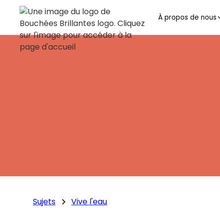
À propos de nous
Sujets
Vive l'eau