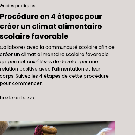
Guides pratiques
Procédure en 4 étapes pour
créer un climat alimentaire
scolaire favorable
Collaborez avec la communauté scolaire afin de
créer un climat alimentaire scolaire favorable
qui permet aux élèves de développer une
relation positive avec l'alimentation et leur
corps. Suivez les 4 étapes de cette procédure
pour commencer.
Lire la suite >>>