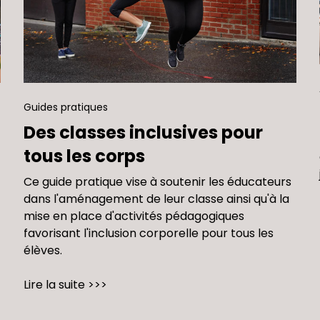
Guides pratiques
Des classes inclusives pour
tous les corps
Ce guide pratique vise à soutenir les éducateurs
dans l'aménagement de leur classe ainsi qu'à la
mise en place d'activités pédagogiques
favorisant l'inclusion corporelle pour tous les
élèves.
Lire la suite >>>