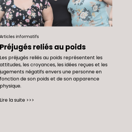
Articles informatifs
Préjugés reliés au poids
Les préjugés reliés au poids représentent les
attitudes, les croyances, les idées reçues et les
jugements négatifs envers une personne en
fonction de son poids et de son apparence
physique.
Lire la suite >>>