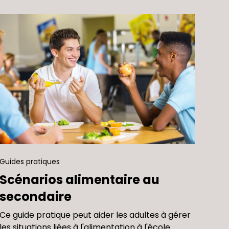
Guides pratiques
Scénarios alimentaire au
secondaire
Ce guide pratique peut aider les adultes à gérer
les situations liées à l'alimentation à l'école